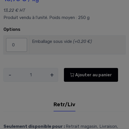
13,22 € HT
Produit vendu à l'unité. Poids moyen : 250 g
Options
Emballage sous vide
(+0,20 €)
-
+
Ajouter au panier
Retr/Liv
Seulement disponible pour :
Retrait magasin, Livraison,