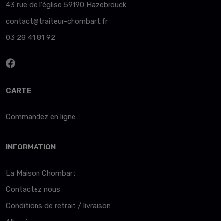
43 rue de l'église 59190 Hazebrouck
contact@traiteur-chombart.fr
03 28 41 81 92
CARTE
Commandez en ligne
INFORMATION
La Maison Chombart
Contactez nous
Conditions de retrait / livraison