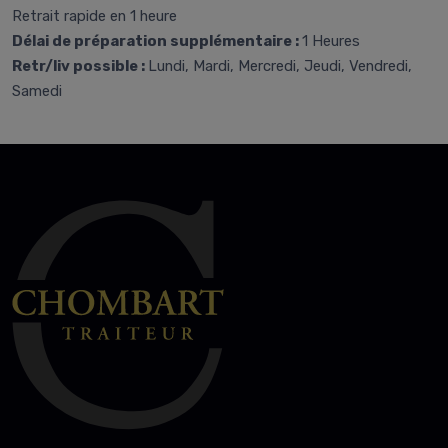
Retrait rapide en 1 heure
Délai de préparation supplémentaire :
1 Heures
Retr/liv possible :
Lundi, Mardi, Mercredi, Jeudi, Vendredi,
Samedi