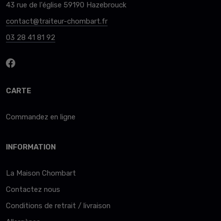
43 rue de l'église 59190 Hazebrouck
contact@traiteur-chombart.fr
03 28 41 81 92
CARTE
Commandez en ligne
INFORMATION
La Maison Chombart
Contactez nous
Conditions de retrait / livraison