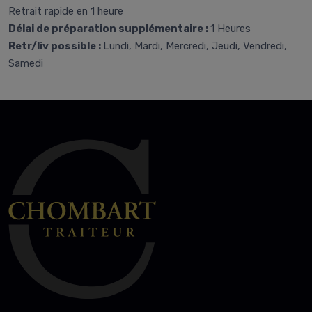
Retrait rapide en 1 heure
Délai de préparation supplémentaire :
1 Heures
Retr/liv possible :
Lundi, Mardi, Mercredi, Jeudi, Vendredi,
Samedi