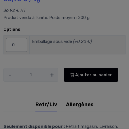
36,92 € HT
Produit vendu à l'unité. Poids moyen : 200 g
Options
Emballage sous vide
(+0,20 €)
-
+
Ajouter au panier
Retr/Liv
Allergènes
Seulement disponible pour :
Retrait magasin, Livraison,