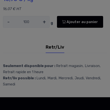
16,07 € HT
-
+
Ajouter au panier
g
Retr/Liv
Seulement disponible pour :
Retrait magasin, Livraison,
Retrait rapide en 1 heure
Retr/liv possible :
Lundi, Mardi, Mercredi, Jeudi, Vendredi,
Samedi