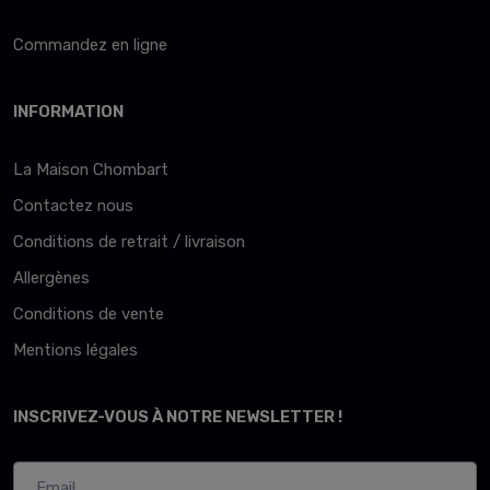
Commandez en ligne
INFORMATION
La Maison Chombart
Contactez nous
Conditions de retrait / livraison
Allergènes
Conditions de vente
Mentions légales
INSCRIVEZ-VOUS À NOTRE NEWSLETTER !