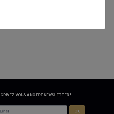
SCRIVEZ-VOUS À NOTRE NEWSLETTER !
OK