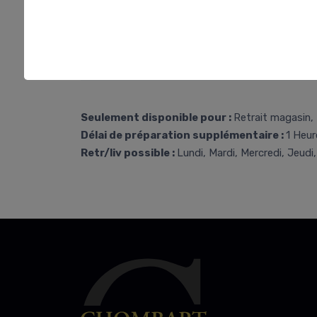
Seulement disponible pour :
Retrait magasin, 
Délai de préparation supplémentaire :
1 Heur
Retr/liv possible :
Lundi, Mardi, Mercredi, Jeudi