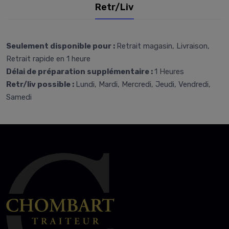
Retr/Liv
Seulement disponible pour :
Retrait magasin, Livraison,
Retrait rapide en 1 heure
Délai de préparation supplémentaire :
1 Heures
Retr/liv possible :
Lundi, Mardi, Mercredi, Jeudi, Vendredi,
Samedi