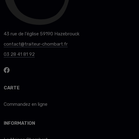
43 rue de l'église 59190 Hazebrouck
contact@traiteur-chombart.fr
03 28 41 81 92
CARTE
Commandez en ligne
INFORMATION