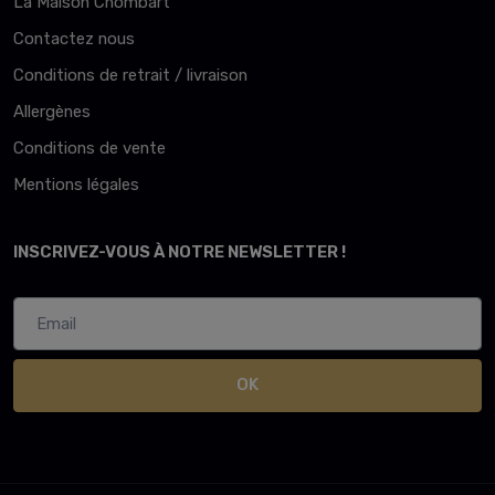
La Maison Chombart
Contactez nous
Conditions de retrait / livraison
Allergènes
Conditions de vente
Mentions légales
INSCRIVEZ-VOUS À NOTRE NEWSLETTER !
OK