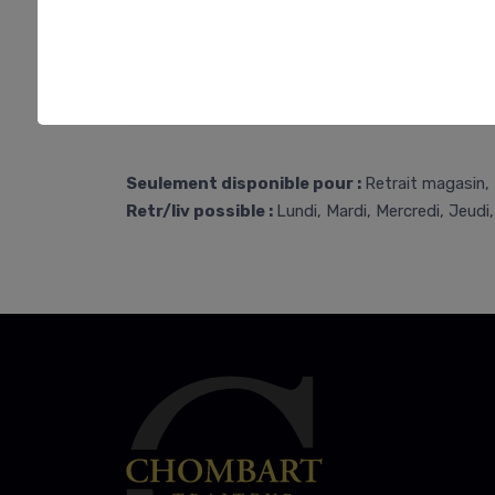
Seulement disponible pour :
Retrait magasin, 
Retr/liv possible :
Lundi, Mardi, Mercredi, Jeudi