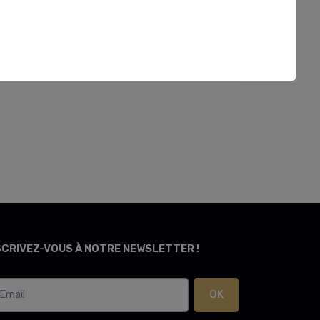
SCRIVEZ-VOUS À NOTRE NEWSLETTER !
OK