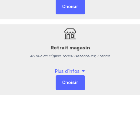
Commentaires