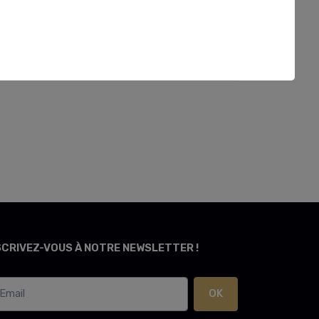
SCRIVEZ-VOUS À NOTRE NEWSLETTER !
OK