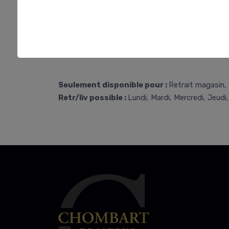
Seulement disponible pour :
Retrait magasin, 
Retr/liv possible :
Lundi, Mardi, Mercredi, Jeudi