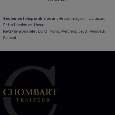
Seulement disponible pour :
Retrait magasin, Livraison,
Retrait rapide en 1 heure
Retr/liv possible :
Lundi, Mardi, Mercredi, Jeudi, Vendredi,
Samedi