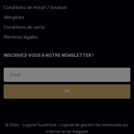
Conditions de retrait / livraison
Allergènes
Conditions de vente
Mentions légales
INSCRIVEZ-VOUS À NOTRE NEWSLETTER !
OK
© 2026 - Logiciel
SaasFood - Logiciel de gestion de commande sur
internet et en magasin