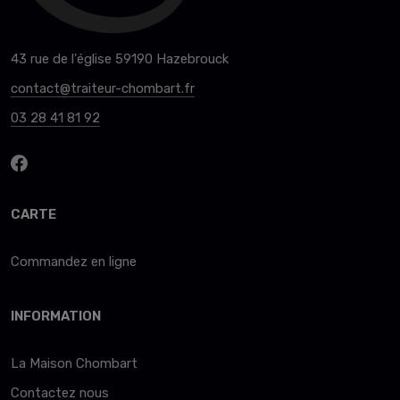
43 rue de l'église 59190 Hazebrouck
contact@traiteur-chombart.fr
03 28 41 81 92
CARTE
Commandez en ligne
INFORMATION
La Maison Chombart
Contactez nous