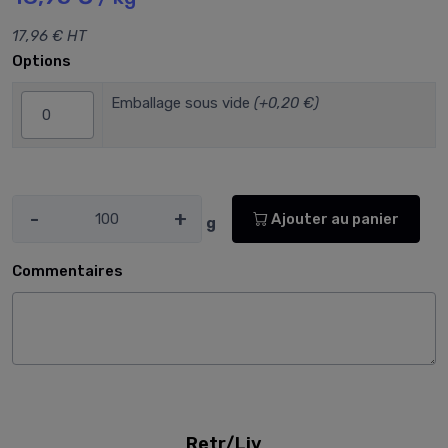
17,96 € HT
Options
Emballage sous vide
(+0,20 €)
-
+
Ajouter au panier
g
Commentaires
Retr/Liv