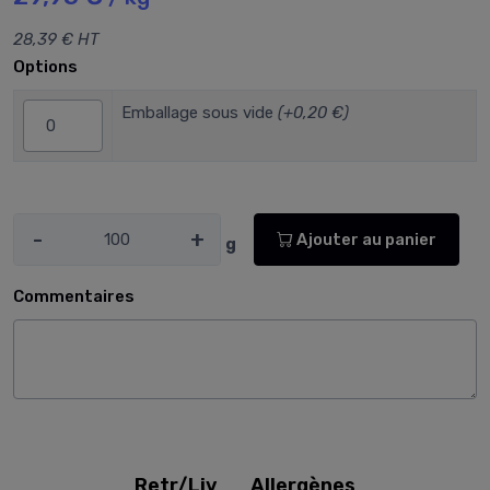
28,39 € HT
Options
Emballage sous vide
(+0,20 €)
-
+
Ajouter au panier
g
Commentaires
Retr/Liv
Allergènes