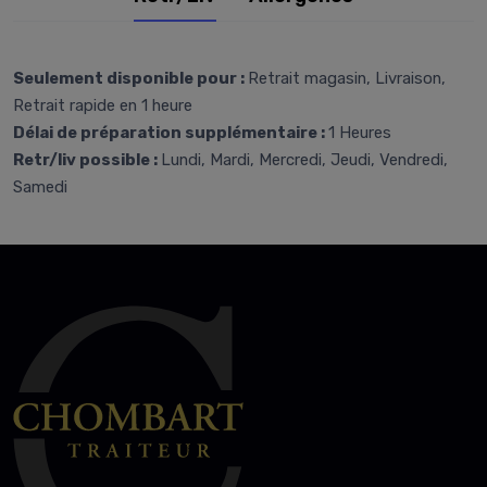
Seulement disponible pour :
Retrait magasin, Livraison,
Retrait rapide en 1 heure
Délai de préparation supplémentaire :
1 Heures
Retr/liv possible :
Lundi, Mardi, Mercredi, Jeudi, Vendredi,
Samedi