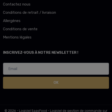
Contactez nous
Conditions de retrait / livraison
Allergènes
Conditions de vente
Mentions légales
INSCRIVEZ-VOUS À NOTRE NEWSLETTER !
OK
© 2026 - Logiciel
SaasFood - Logiciel de gestion de commande sur