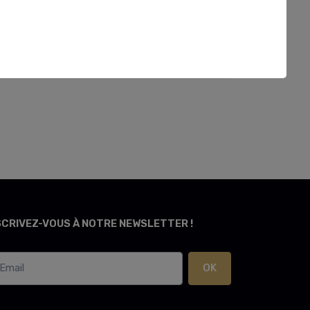
SCRIVEZ-VOUS À NOTRE NEWSLETTER !
OK