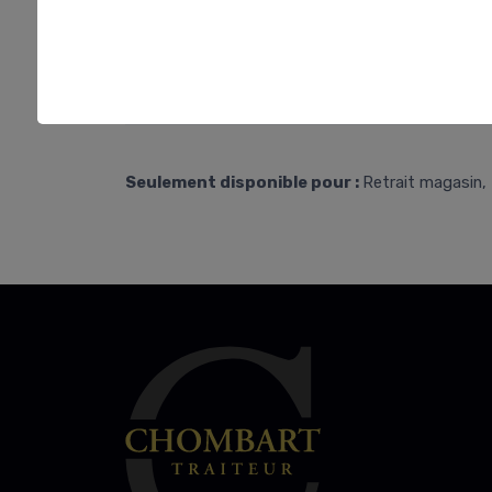
Seulement disponible pour :
Retrait magasin, 