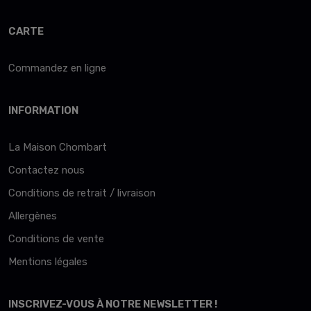
CARTE
Commandez en ligne
INFORMATION
La Maison Chombart
Contactez nous
Conditions de retrait / livraison
Allergènes
Conditions de vente
Mentions légales
INSCRIVEZ-VOUS À NOTRE NEWSLETTER !