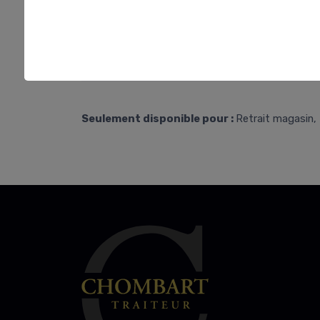
Seulement disponible pour :
Retrait magasin, 