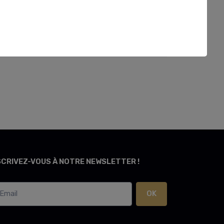
SCRIVEZ-VOUS À NOTRE NEWSLETTER !
OK