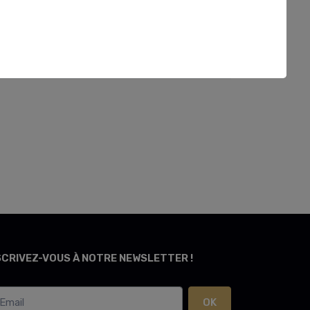
SCRIVEZ-VOUS À NOTRE NEWSLETTER !
OK