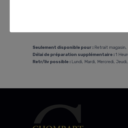
Seulement disponible pour :
Retrait magasin, 
Délai de préparation supplémentaire :
1 Heur
Retr/liv possible :
Lundi, Mardi, Mercredi, Jeudi