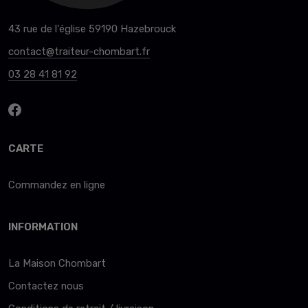
43 rue de l'église 59190 Hazebrouck
contact@traiteur-chombart.fr
03 28 41 81 92
CARTE
Commandez en ligne
INFORMATION
La Maison Chombart
Contactez nous