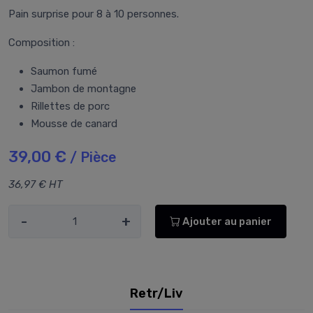
Pain surprise pour 8 à 10 personnes.
Composition :
Saumon fumé
Jambon de montagne
Rillettes de porc
Mousse de canard
39,00 €
/ Pièce
36,97 € HT
-
+
Ajouter au panier
Retr/Liv