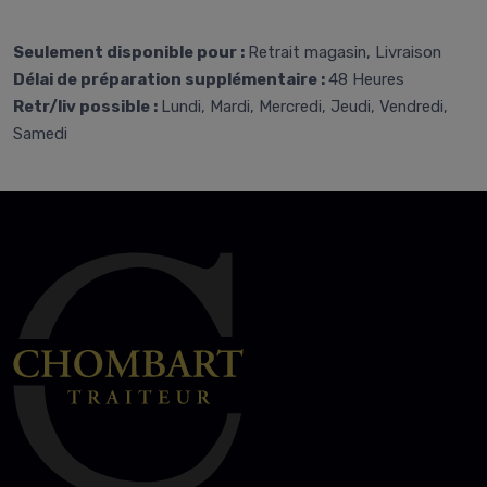
Seulement disponible pour :
Retrait magasin, Livraison
Délai de préparation supplémentaire :
48 Heures
Retr/liv possible :
Lundi, Mardi, Mercredi, Jeudi, Vendredi,
Samedi