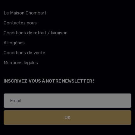
La Maison Chombart
Contactez nous
Conditions de retrait / livraison
Allergènes
Conditions de vente
Mentions légales
INSCRIVEZ-VOUS À NOTRE NEWSLETTER !
OK