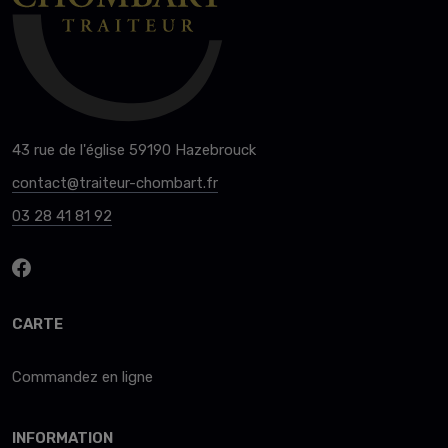
43 rue de l'église 59190 Hazebrouck
contact@traiteur-chombart.fr
03 28 41 81 92
CARTE
Commandez en ligne
INFORMATION