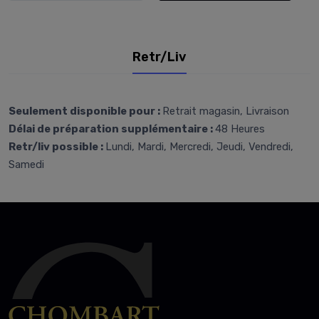
Retr/Liv
Seulement disponible pour :
Retrait magasin, Livraison
Délai de préparation supplémentaire :
48 Heures
Retr/liv possible :
Lundi, Mardi, Mercredi, Jeudi, Vendredi,
Samedi