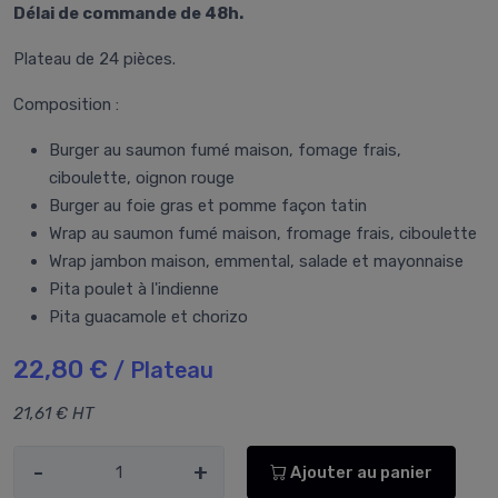
Délai de commande de 48h.
Plateau de 24 pièces.
Composition :
Burger au saumon fumé maison, fomage frais,
ciboulette, oignon rouge
Burger au foie gras et pomme façon tatin
Wrap au saumon fumé maison, fromage frais, ciboulette
Wrap jambon maison, emmental, salade et mayonnaise
Pita poulet à l'indienne
Pita guacamole et chorizo
22,80 €
/ Plateau
21,61 € HT
-
+
Ajouter au panier