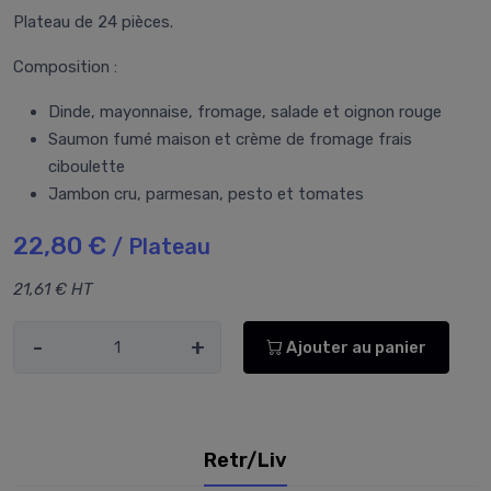
Plateau de 24 pièces.
Composition :
Dinde, mayonnaise, fromage, salade et oignon rouge
Saumon fumé maison et crème de fromage frais
ciboulette
Jambon cru, parmesan, pesto et tomates
22,80 €
/ Plateau
21,61 € HT
-
+
Ajouter au panier
Retr/Liv