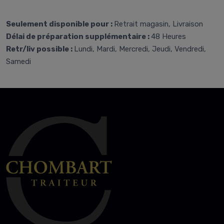
Seulement disponible pour :
Retrait magasin, Livraison
Délai de préparation supplémentaire :
48 Heures
Retr/liv possible :
Lundi, Mardi, Mercredi, Jeudi, Vendredi,
Samedi