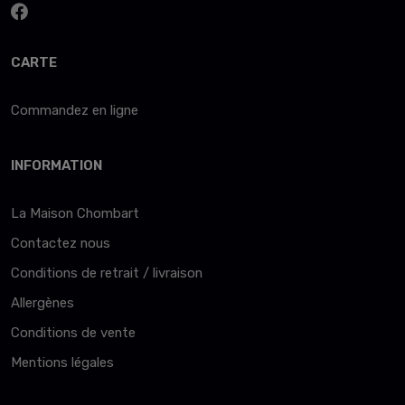
CARTE
Commandez en ligne
INFORMATION
La Maison Chombart
Contactez nous
Conditions de retrait / livraison
Allergènes
Conditions de vente
Mentions légales