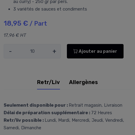
au curry) - 250 gr par pers.
3 variétés de sauces et condiments
18,95 €
/ Part
17,96 € HT
-
+
Ajouter au panier
Retr/Liv
Allergènes
Seulement disponible pour :
Retrait magasin, Livraison
Délai de préparation supplémentaire :
72 Heures
Retr/liv possible :
Lundi, Mardi, Mercredi, Jeudi, Vendredi,
Samedi, Dimanche