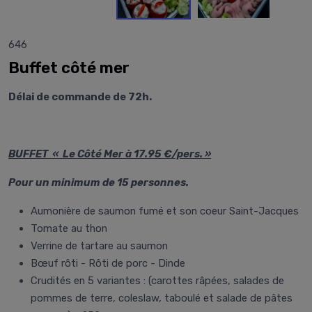
646
Buffet côté mer
Délai de commande de 72h.
BUFFET « Le Côté Mer à 17.95 €/pers. »
Pour un minimum de 15 personnes.
Aumonière de saumon fumé et son coeur Saint-Jacques
Tomate au thon
Verrine de tartare au saumon
Bœuf rôti - Rôti de porc - Dinde
Crudités en 5 variantes : (carottes râpées, salades de
pommes de terre, coleslaw, taboulé et salade de pâtes