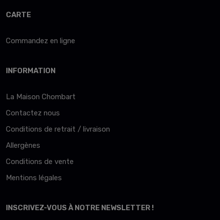
CARTE
Commandez en ligne
INFORMATION
La Maison Chombart
Contactez nous
Conditions de retrait / livraison
Allergènes
Conditions de vente
Mentions légales
INSCRIVEZ-VOUS À NOTRE NEWSLETTER !