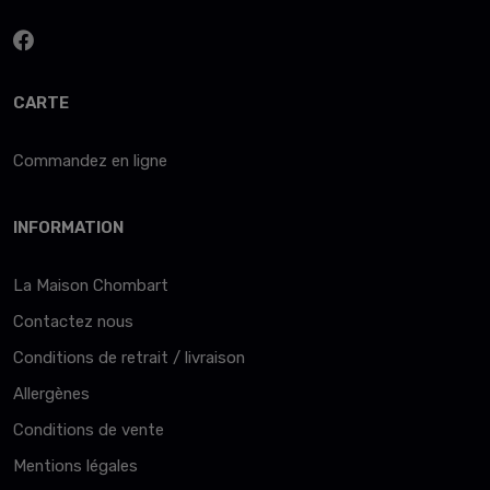
CARTE
Commandez en ligne
INFORMATION
La Maison Chombart
Contactez nous
Conditions de retrait / livraison
Allergènes
Conditions de vente
Mentions légales