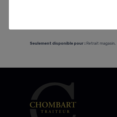
Seulement disponible pour :
Retrait magasin, 