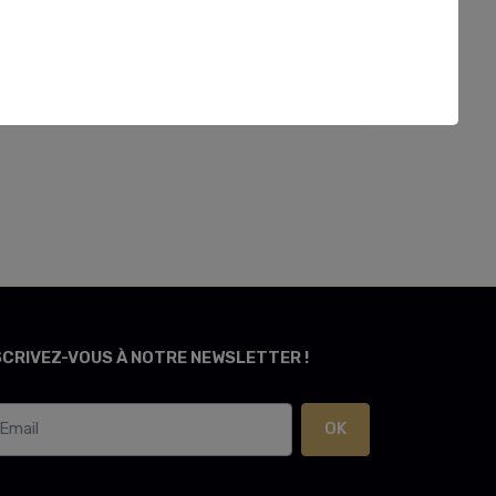
SCRIVEZ-VOUS À NOTRE NEWSLETTER !
OK