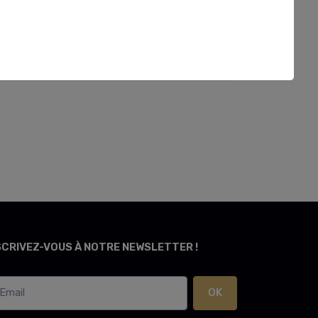
SCRIVEZ-VOUS À NOTRE NEWSLETTER !
OK