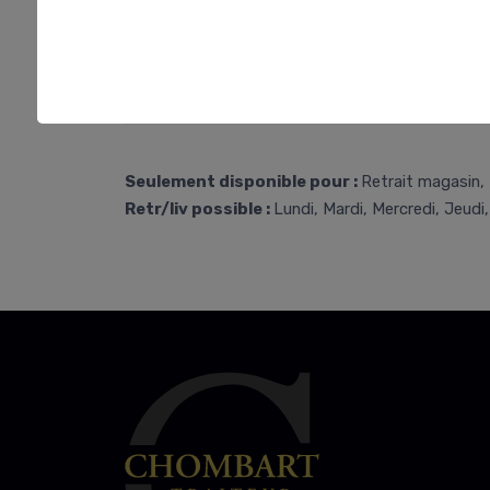
Seulement disponible pour :
Retrait magasin, 
Retr/liv possible :
Lundi, Mardi, Mercredi, Jeudi