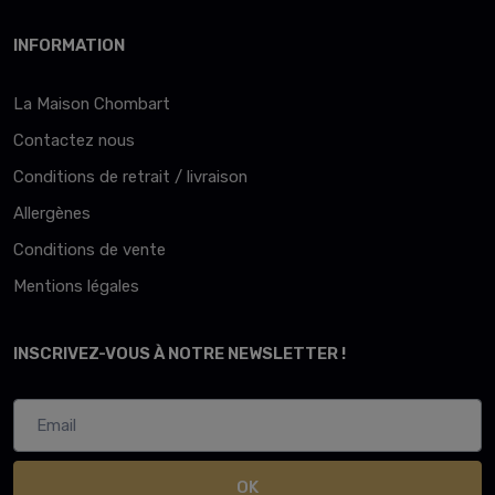
INFORMATION
La Maison Chombart
Contactez nous
Conditions de retrait / livraison
Allergènes
Conditions de vente
Mentions légales
INSCRIVEZ-VOUS À NOTRE NEWSLETTER !
OK