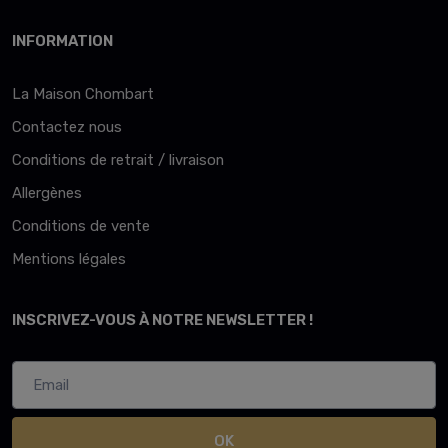
INFORMATION
La Maison Chombart
Contactez nous
Conditions de retrait / livraison
Allergènes
Conditions de vente
Mentions légales
INSCRIVEZ-VOUS À NOTRE NEWSLETTER !
OK