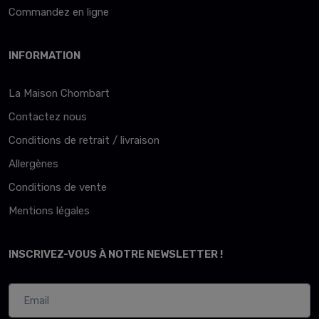
Commandez en ligne
INFORMATION
La Maison Chombart
Contactez nous
Conditions de retrait / livraison
Allergènes
Conditions de vente
Mentions légales
INSCRIVEZ-VOUS À NOTRE NEWSLETTER !