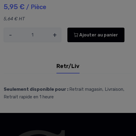
5,95 €
/ Pièce
5,64 € HT
-
+
Ajouter au panier
Retr/Liv
Seulement disponible pour :
Retrait magasin, Livraison,
Retrait rapide en 1 heure