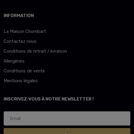
INFORMATION
La Maison Chombart
Contactez nous
Conditions de retrait / livraison
Allergènes
Conditions de vente
Mentions légales
INSCRIVEZ-VOUS À NOTRE NEWSLETTER !