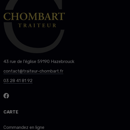
43 rue de l'église 59190 Hazebrouck
contact@traiteur-chombart.fr
03 28 41 81 92
CARTE
Commandez en ligne