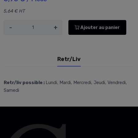
5,64 € HT
-
+
Ajouter au panier
Retr/Liv
Retr/liv possible :
Lundi, Mardi, Mercredi, Jeudi, Vendredi,
Samedi