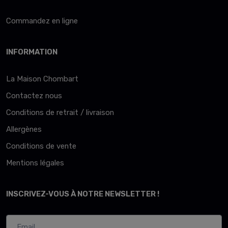
Commandez en ligne
INFORMATION
La Maison Chombart
Contactez nous
Conditions de retrait / livraison
Allergènes
Conditions de vente
Mentions légales
INSCRIVEZ-VOUS À NOTRE NEWSLETTER !