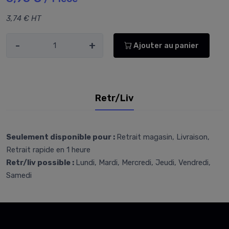
3,74 € HT
-
+
Ajouter au panier
Retr/Liv
Seulement disponible pour :
Retrait magasin, Livraison,
Retrait rapide en 1 heure
Retr/liv possible :
Lundi, Mardi, Mercredi, Jeudi, Vendredi,
Samedi