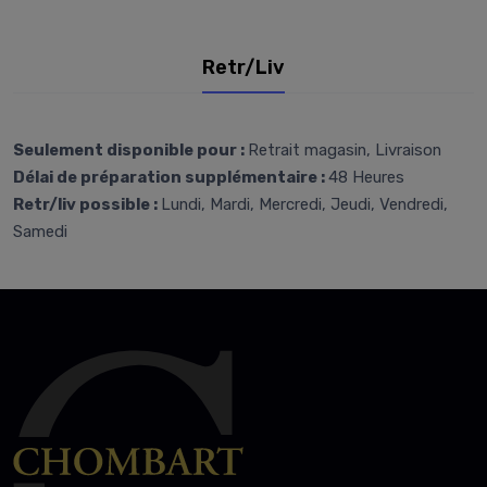
Retr/Liv
Seulement disponible pour :
Retrait magasin, Livraison
Délai de préparation supplémentaire :
48 Heures
Retr/liv possible :
Lundi, Mardi, Mercredi, Jeudi, Vendredi,
Samedi