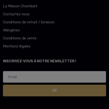
La Maison Chombart
Contactez nous
Conditions de retrait / livraison
Allergènes
Conditions de vente
Mentions légales
INSCRIVEZ-VOUS À NOTRE NEWSLETTER !
OK