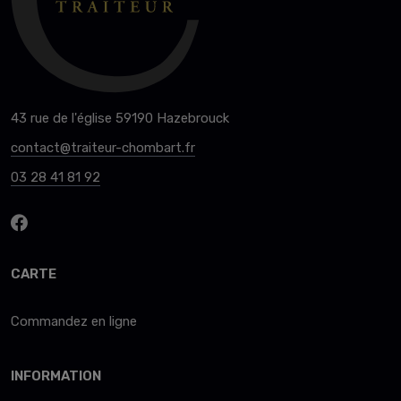
43 rue de l'église 59190 Hazebrouck
contact@traiteur-chombart.fr
03 28 41 81 92
CARTE
Commandez en ligne
INFORMATION