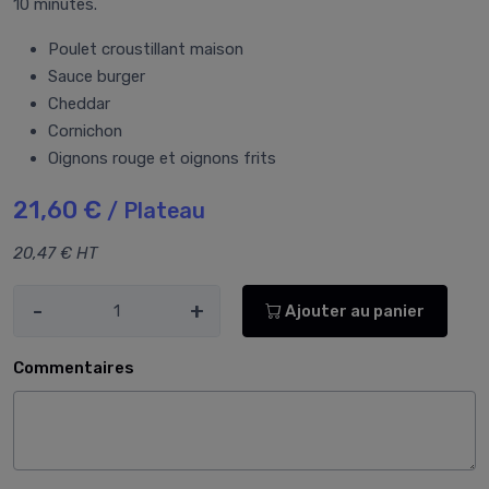
10 minutes.
Poulet croustillant maison
Sauce burger
Cheddar
Cornichon
Oignons rouge et oignons frits
21,60 €
/ Plateau
20,47 € HT
-
+
Ajouter au panier
Commentaires