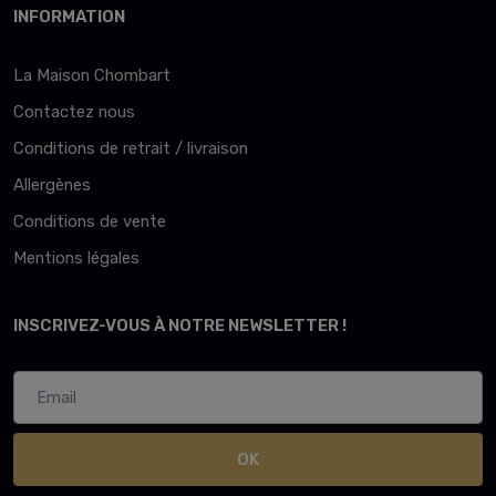
INFORMATION
La Maison Chombart
Contactez nous
Conditions de retrait / livraison
Allergènes
Conditions de vente
Mentions légales
INSCRIVEZ-VOUS À NOTRE NEWSLETTER !
OK