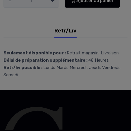
-
+
Ajouter au panier
Retr/Liv
Seulement disponible pour :
Retrait magasin, Livraison
Délai de préparation supplémentaire :
48 Heures
Retr/liv possible :
Lundi, Mardi, Mercredi, Jeudi, Vendredi,
Samedi