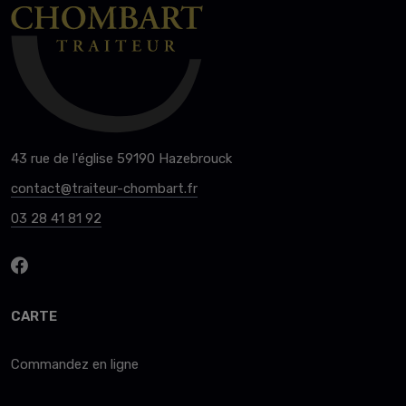
43 rue de l'église 59190 Hazebrouck
contact@traiteur-chombart.fr
03 28 41 81 92
CARTE
Commandez en ligne