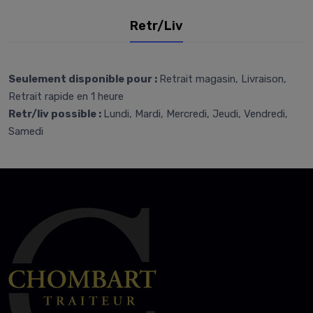
Retr/Liv
Seulement disponible pour :
Retrait magasin, Livraison,
Retrait rapide en 1 heure
Retr/liv possible :
Lundi, Mardi, Mercredi, Jeudi, Vendredi,
Samedi