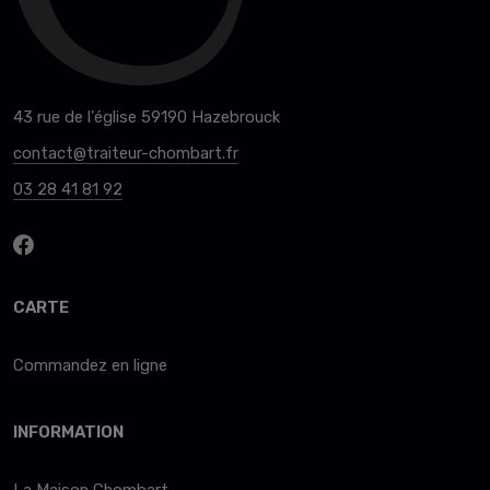
43 rue de l'église 59190 Hazebrouck
contact@traiteur-chombart.fr
03 28 41 81 92
CARTE
Commandez en ligne
INFORMATION