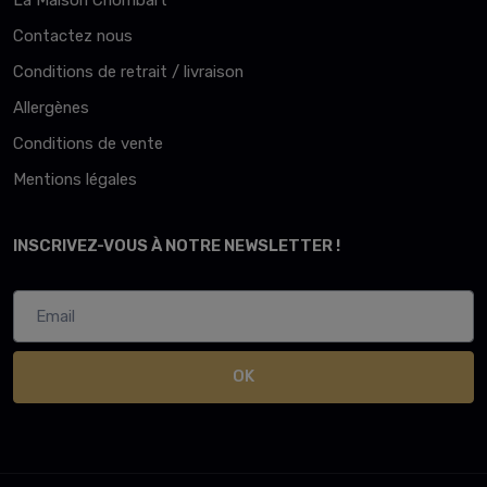
La Maison Chombart
Contactez nous
Conditions de retrait / livraison
Allergènes
Conditions de vente
Mentions légales
INSCRIVEZ-VOUS À NOTRE NEWSLETTER !
OK