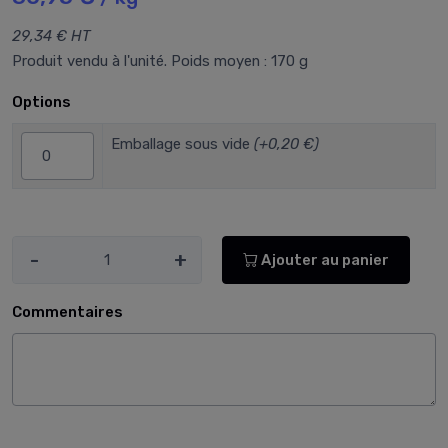
29,34 € HT
Produit vendu à l'unité. Poids moyen : 170 g
Options
Emballage sous vide
(+0,20 €)
-
+
Ajouter au panier
Commentaires