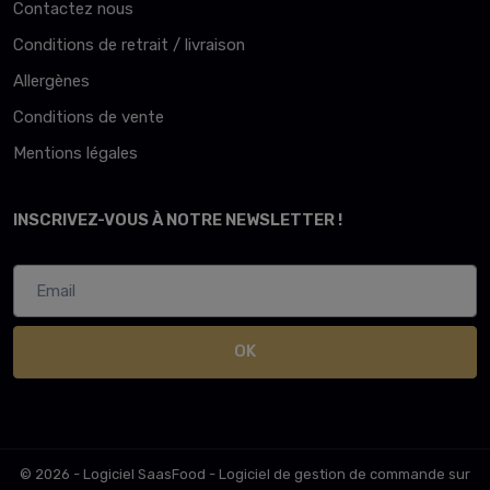
Contactez nous
Conditions de retrait / livraison
Allergènes
Conditions de vente
Mentions légales
INSCRIVEZ-VOUS À NOTRE NEWSLETTER !
OK
© 2026 - Logiciel
SaasFood - Logiciel de gestion de commande sur