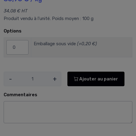
34,08 € HT
Produit vendu à l'unité. Poids moyen : 100 g
Options
Emballage sous vide
(+0,20 €)
-
+
Ajouter au panier
Commentaires