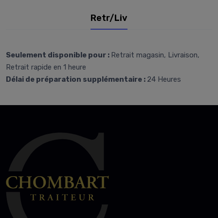
Retr/Liv
Seulement disponible pour :
Retrait magasin, Livraison,
Retrait rapide en 1 heure
Délai de préparation supplémentaire :
24 Heures