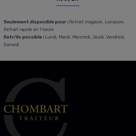
Seulement disponible pour :
Retrait magasin, Livraison,
Retrait rapide en 1 heure
Retr/liv possible :
Lundi, Mardi, Mercredi, Jeudi, Vendredi,
Samedi