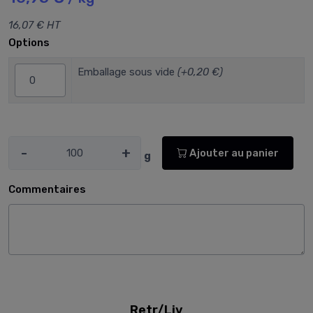
16,07 € HT
Options
Emballage sous vide
(+0,20 €)
-
+
Ajouter au panier
g
Commentaires
Retr/Liv