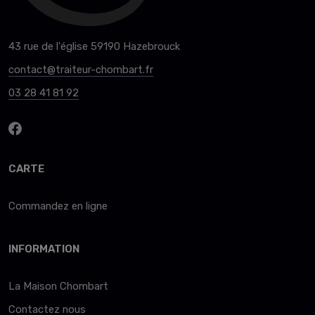
43 rue de l'église 59190 Hazebrouck
contact@traiteur-chombart.fr
03 28 41 81 92
CARTE
Commandez en ligne
INFORMATION
La Maison Chombart
Contactez nous