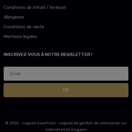
Conditions de retrait / livraison
Allergènes
Conditions de vente
Mentions légales
INSCRIVEZ-VOUS À NOTRE NEWSLETTER !
OK
© 2026 - Logiciel
SaasFood - Logiciel de gestion de commande sur
internet et en magasin