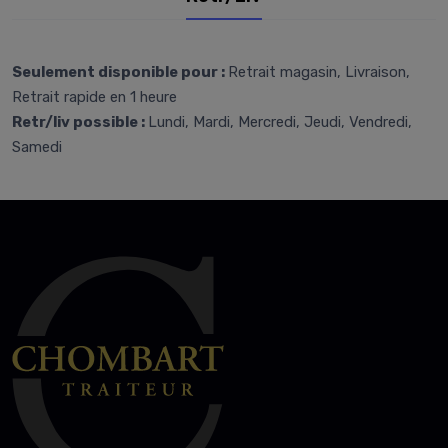
Seulement disponible pour :
Retrait magasin, Livraison,
Retrait rapide en 1 heure
Retr/liv possible :
Lundi, Mardi, Mercredi, Jeudi, Vendredi,
Samedi