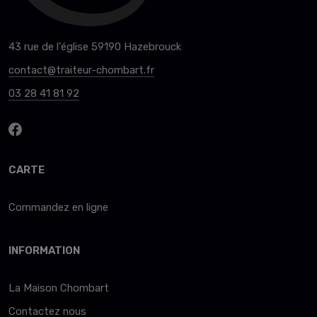
43 rue de l'église 59190 Hazebrouck
contact@traiteur-chombart.fr
03 28 41 81 92
CARTE
Commandez en ligne
INFORMATION
La Maison Chombart
Contactez nous