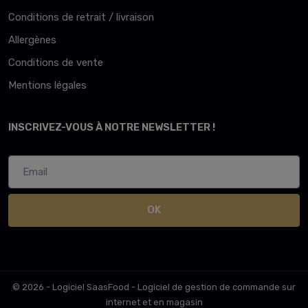
Conditions de retrait / livraison
Allergènes
Conditions de vente
Mentions légales
INSCRIVEZ-VOUS À NOTRE NEWSLETTER !
OK
© 2026 - Logiciel
SaasFood - Logiciel de gestion de commande sur
internet et en magasin