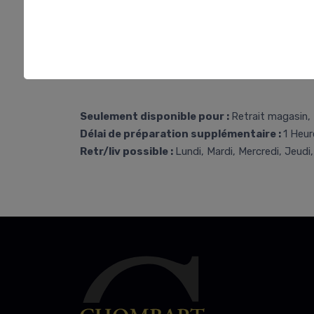
Seulement disponible pour :
Retrait magasin, 
Délai de préparation supplémentaire :
1 Heur
Retr/liv possible :
Lundi, Mardi, Mercredi, Jeudi