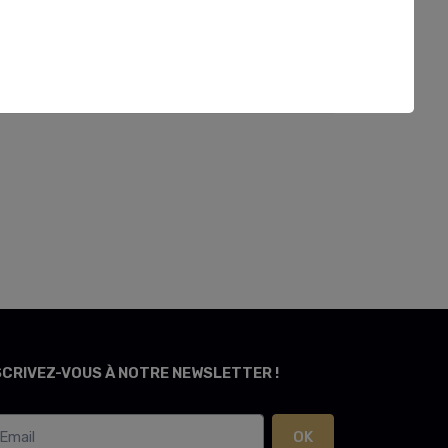
SCRIVEZ-VOUS À NOTRE NEWSLETTER !
OK