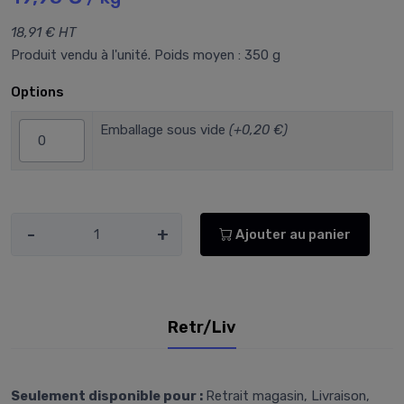
18,91 € HT
Produit vendu à l'unité. Poids moyen : 350 g
Options
Emballage sous vide
(+0,20 €)
-
+
Ajouter au panier
Retr/Liv
Seulement disponible pour :
Retrait magasin, Livraison,