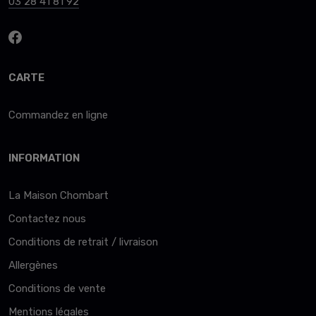
03 28 41 81 92
CARTE
Commandez en ligne
INFORMATION
La Maison Chombart
Contactez nous
Conditions de retrait / livraison
Allergènes
Conditions de vente
Mentions légales