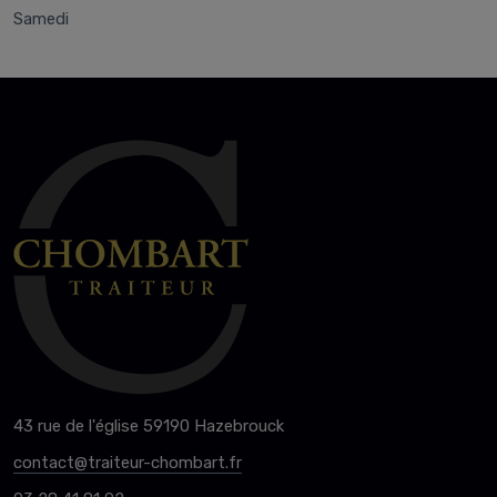
Samedi
43 rue de l'église 59190 Hazebrouck
contact@traiteur-chombart.fr