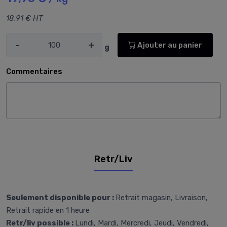
18,91 € HT
-
+
Ajouter au panier
g
Commentaires
Retr/Liv
Seulement disponible pour :
Retrait magasin, Livraison,
Retrait rapide en 1 heure
Retr/liv possible :
Lundi, Mardi, Mercredi, Jeudi, Vendredi,