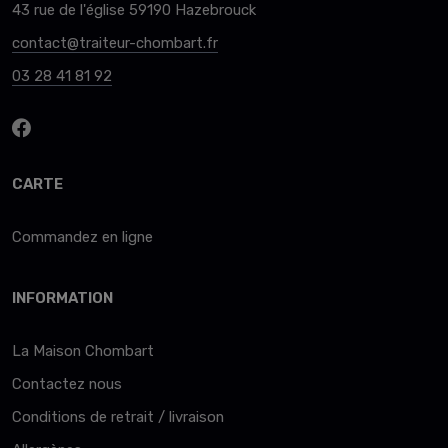
43 rue de l'église 59190 Hazebrouck
contact@traiteur-chombart.fr
03 28 41 81 92
CARTE
Commandez en ligne
INFORMATION
La Maison Chombart
Contactez nous
Conditions de retrait / livraison