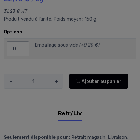
31,23 € HT
Produit vendu à l'unité. Poids moyen : 160 g
Options
Emballage sous vide
(+0,20 €)
-
+
Ajouter au panier
Retr/Liv
Seulement disponible pour :
Retrait magasin, Livraison,