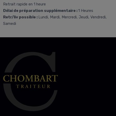
Retrait rapide en 1 heure
Délai de préparation supplémentaire :
1 Heures
Retr/liv possible :
Lundi, Mardi, Mercredi, Jeudi, Vendredi,
Samedi