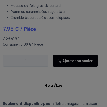
Mousse de foie gras de canard
Pommes caramélisées façon tatin
Crumble biscuit salé et pain d'épices
7,95 €
/ Pièce
7,54 € HT
Consigne : 5,00 €/ Pièce
-
+
Ajouter au panier
Retr/Liv
Seulement disponible pour :
Retrait magasin, Livraison