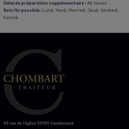
Délai de préparation supplémentaire :
48 Heures
Retr/liv possible :
Lundi, Mardi, Mercredi, Jeudi, Vendredi,
Samedi
43 rue de l'église 59190 Hazebrouck