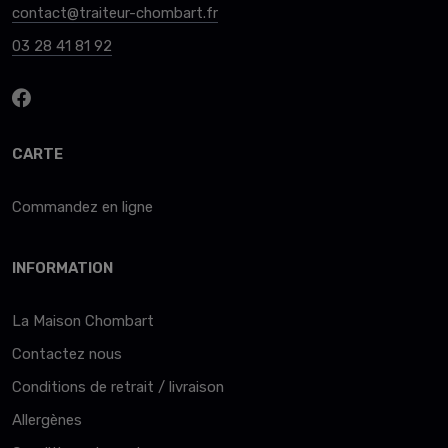
contact@traiteur-chombart.fr
03 28 41 81 92
CARTE
Commandez en ligne
INFORMATION
La Maison Chombart
Contactez nous
Conditions de retrait / livraison
Allergènes