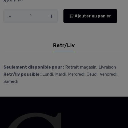
6,59 € HT
-
+
Ajouter au panier
Retr/Liv
Seulement disponible pour :
Retrait magasin, Livraison
Retr/liv possible :
Lundi, Mardi, Mercredi, Jeudi, Vendredi,
Samedi