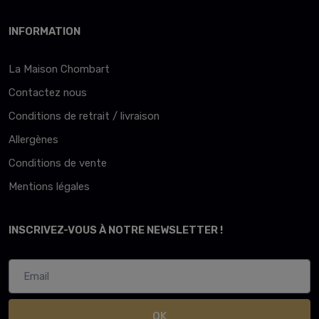
INFORMATION
La Maison Chombart
Contactez nous
Conditions de retrait / livraison
Allergènes
Conditions de vente
Mentions légales
INSCRIVEZ-VOUS À NOTRE NEWSLETTER !
OK